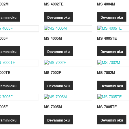
002M
MS 4002TE
MS 4004M
amını oku
Devamını oku
Devamını oku
005F
MS 4005M
MS 4005TE
amını oku
Devamını oku
Devamını oku
000TE
MS 7002F
MS 7002M
amını oku
Devamını oku
Devamını oku
005F
MS 7005M
MS 7005TE
amını oku
Devamını oku
Devamını oku