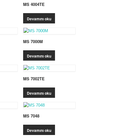
MS 4004TE
Devamını oku
MS 7000M
Devamını oku
MS 7002TE
Devamını oku
MS 7048
Devamını oku