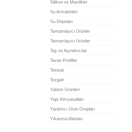
Silikon ve Mastikler
Su Armatürleri
Su Depoları
Tamamlayıcı Ürünler
Tamamlayıcı Ürünler
Taş ve Aşındırıcılar
Tavan Profiller
Tesisat
Tezgah
Yalıtım Ürünleri
Yapı Kimyasalları
Yardımcı Ürün Grupları
Yıkanma Alanları