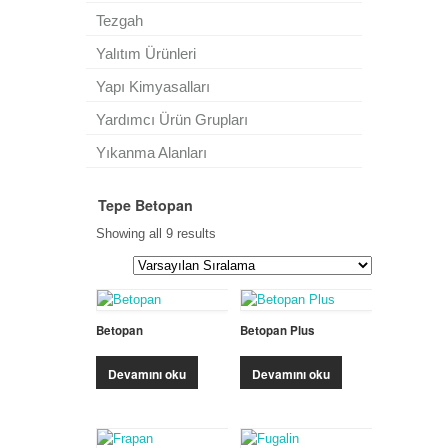
Tezgah
Yalıtım Ürünleri
Yapı Kimyasalları
Yardımcı Ürün Grupları
Yıkanma Alanları
Tepe Betopan
Showing all 9 results
Betopan
Betopan Plus
Devamını oku
Devamını oku