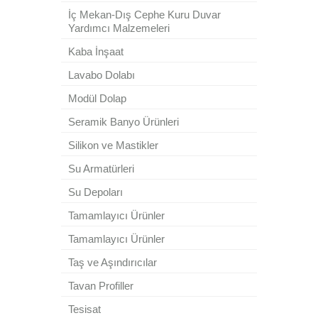
İç Mekan-Dış Cephe Kuru Duvar
Yardımcı Malzemeleri
Kaba İnşaat
Lavabo Dolabı
Modül Dolap
Seramik Banyo Ürünleri
Silikon ve Mastikler
Su Armatürleri
Su Depoları
Tamamlayıcı Ürünler
Tamamlayıcı Ürünler
Taş ve Aşındırıcılar
Tavan Profiller
Tesisat