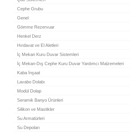
Cephe Grubu
Genel
Gömme Rezervuar
Henkel Derz
Hırdavat ve El Aletleri
İç Mekan Kuru Duvar Sistemleri
İç Mekan-Dış Cephe Kuru Duvar Yardımcı Malzemeleri
Kaba İnşaat
Lavabo Dolabı
Modül Dolap
Seramik Banyo Ürünleri
Silikon ve Mastikler
Su Armatürleri
Su Depoları